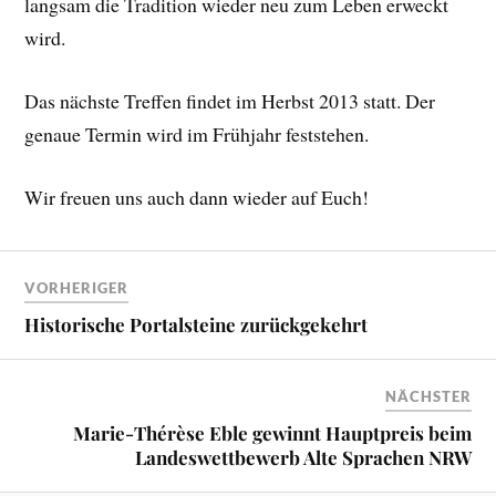
langsam die Tradition wieder neu zum Leben erweckt
wird.
Das nächste Treffen findet im Herbst 2013 statt. Der
genaue Termin wird im Frühjahr feststehen.
Wir freuen uns auch dann wieder auf Euch!
VORHERIGER
Historische Portalsteine zurückgekehrt
NÄCHSTER
Marie-Thérèse Eble gewinnt Hauptpreis beim
Landeswettbewerb Alte Sprachen NRW