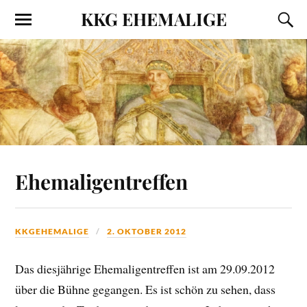
KKG EHEMALIGE
Ehemaligentreffen
KKGEHEMALIGE
2. OKTOBER 2012
Das diesjährige Ehemaligentreffen ist am 29.09.2012
über die Bühne gegangen. Es ist schön zu sehen, dass