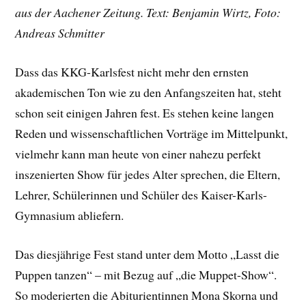
aus der Aachener Zeitung. Text: Benjamin Wirtz, Foto:
Andreas Schmitter
Dass das KKG-Karlsfest nicht mehr den ernsten
akademischen Ton wie zu den Anfangszeiten hat, steht
schon seit einigen Jahren fest. Es stehen keine langen
Reden und wissenschaftlichen Vorträge im Mittelpunkt,
vielmehr kann man heute von einer nahezu perfekt
inszenierten Show für jedes Alter sprechen, die Eltern,
Lehrer, Schülerinnen und Schüler des Kaiser-Karls-
Gymnasium abliefern.
Das diesjährige Fest stand unter dem Motto „Lasst die
Puppen tanzen“ – mit Bezug auf „die Muppet-Show“.
So moderierten die Abiturientinnen Mona Skorna und