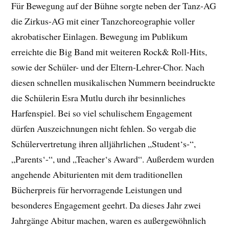
Für Bewegung auf der Bühne sorgte neben der Tanz-AG
die Zirkus-AG mit einer Tanzchoreographie voller
akrobatischer Einlagen. Bewegung im Publikum
erreichte die Big Band mit weiteren Rock& Roll-Hits,
sowie der Schüler- und der Eltern-Lehrer-Chor. Nach
diesen schnellen musikalischen Nummern beeindruckte
die Schülerin Esra Mutlu durch ihr besinnliches
Harfenspiel. Bei so viel schulischem Engagement
dürfen Auszeichnungen nicht fehlen. So vergab die
Schülervertretung ihren alljährlichen „Student‘s-“,
„Parents‘-“, und „Teacher‘s Award“. Außerdem wurden
angehende Abiturienten mit dem traditionellen
Bücherpreis für hervorragende Leistungen und
besonderes Engagement geehrt. Da dieses Jahr zwei
Jahrgänge Abitur machen, waren es außergewöhnlich