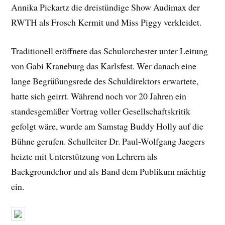
Annika Pickartz die dreistündige Show Audimax der
RWTH als Frosch Kermit und Miss Piggy verkleidet.
Traditionell eröffnete das Schulorchester unter Leitung
von Gabi Kraneburg das Karlsfest. Wer danach eine
lange Begrüßungsrede des Schuldirektors erwartete,
hatte sich geirrt. Während noch vor 20 Jahren ein
standesgemäßer Vortrag voller Gesellschaftskritik
gefolgt wäre, wurde am Samstag Buddy Holly auf die
Bühne gerufen. Schulleiter Dr. Paul-Wolfgang Jaegers
heizte mit Unterstützung von Lehrern als
Backgroundchor und als Band dem Publikum mächtig
ein.