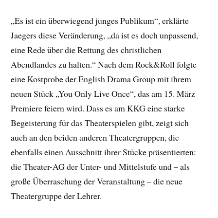
„Es ist ein überwiegend junges Publikum“, erklärte
Jaegers diese Veränderung, „da ist es doch unpassend,
eine Rede über die Rettung des christlichen
Abendlandes zu halten.“ Nach dem Rock&Roll folgte
eine Kostprobe der English Drama Group mit ihrem
neuen Stück „You Only Live Once“, das am 15. März
Premiere feiern wird. Dass es am KKG eine starke
Begeisterung für das Theaterspielen gibt, zeigt sich
auch an den beiden anderen Theatergruppen, die
ebenfalls einen Ausschnitt ihrer Stücke präsentierten:
die Theater-AG der Unter- und Mittelstufe und – als
große Überraschung der Veranstaltung – die neue
Theatergruppe der Lehrer.