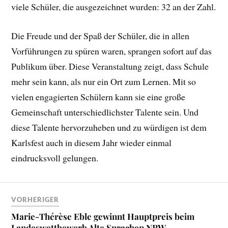
viele Schüler, die ausgezeichnet wurden: 32 an der Zahl.
Die Freude und der Spaß der Schüler, die in allen
Vorführungen zu spüren waren, sprangen sofort auf das
Publikum über. Diese Veranstaltung zeigt, dass Schule
mehr sein kann, als nur ein Ort zum Lernen. Mit so
vielen engagierten Schülern kann sie eine große
Gemeinschaft unterschiedlichster Talente sein. Und
diese Talente hervorzuheben und zu würdigen ist dem
Karlsfest auch in diesem Jahr wieder einmal
eindrucksvoll gelungen.
VORHERIGER
Marie-Thérèse Eble gewinnt Hauptpreis beim
Landeswettbewerb Alte Sprachen NRW