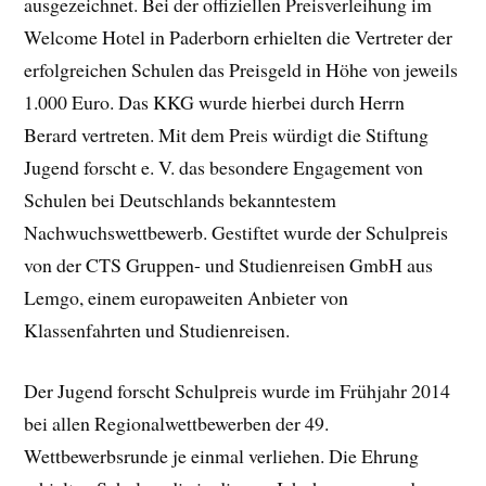
ausgezeichnet. Bei der offiziellen Preisverleihung im
Welcome Hotel in Paderborn erhielten die Vertreter der
erfolgreichen Schulen das Preisgeld in Höhe von jeweils
1.000 Euro. Das KKG wurde hierbei durch Herrn
Berard vertreten. Mit dem Preis würdigt die Stiftung
Jugend forscht e. V. das besondere Engagement von
Schulen bei Deutschlands bekanntestem
Nachwuchswettbewerb. Gestiftet wurde der Schulpreis
von der CTS Gruppen- und Studienreisen GmbH aus
Lemgo, einem europaweiten Anbieter von
Klassenfahrten und Studienreisen.
Der Jugend forscht Schulpreis wurde im Frühjahr 2014
bei allen Regionalwettbewerben der 49.
Wettbewerbsrunde je einmal verliehen. Die Ehrung