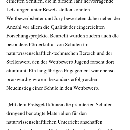
erhielten Schulen, die in diesem Jahr hervorragende
Leistungen unter Beweis stellen konnten.
Wettbewerbsleiter und Jury bewerteten dabei neben der
Anzahl vor allem die Qualität der eingereichten
Forschungsprojekte. Beurteilt wurden zudem auch die
besondere Förderkultur von Schulen im
naturwissenschaftlich-technischen Bereich und der
Stellenwert, den der Wettbewerb Jugend forscht dort
einnimmt. Ein langjähriges Engagement war ebenso
preiswürdig wie ein besonders erfolgreicher
Neueinstieg einer Schule in den Wettbewerb.
„Mit dem Preisgeld können die prämierten Schulen
dringend benötigte Materialien für den
naturwissenschaftlichen Unterricht anschaffen.