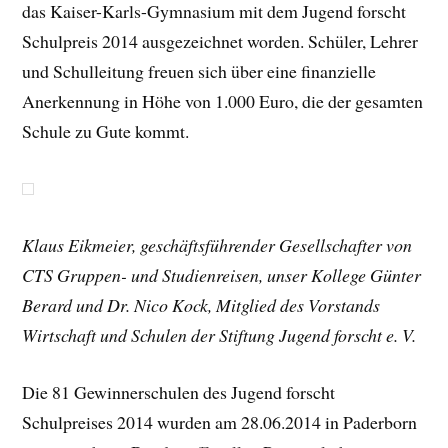
das Kaiser-Karls-Gymnasium mit dem Jugend forscht
Schulpreis 2014 ausgezeichnet worden. Schüler, Lehrer
und Schulleitung freuen sich über eine finanzielle
Anerkennung in Höhe von 1.000 Euro, die der gesamten
Schule zu Gute kommt.
Klaus Eikmeier, geschäftsführender Gesellschafter von
CTS Gruppen- und Studienreisen, unser Kollege Günter
Berard und
Dr. Nico Kock, Mitglied des Vorstands
Wirtschaft und Schulen der Stiftung Jugend forscht e. V.
Die 81 Gewinnerschulen des Jugend forscht
Schulpreises 2014 wurden am 28.06.2014 in Paderborn