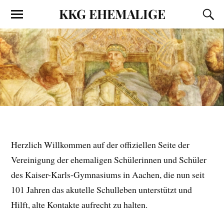
KKG EHEMALIGE
Herzlich Willkommen auf der offiziellen Seite der
Vereinigung der ehemaligen Schülerinnen und Schüler
des Kaiser-Karls-Gymnasiums in Aachen, die nun seit
101 Jahren das akutelle Schulleben unterstützt und
Hilft, alte Kontakte aufrecht zu halten.