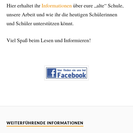
Hier erhaltet ihr
Informationen
über eure „alte“ Schule,
unsere Arbeit und wie ihr die heutigen Schülerinnen
und Schüler unterstützen könnt.
Viel Spaß beim Lesen und Informieren!
WEITERFÜHRENDE INFORMATIONEN